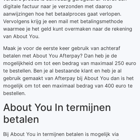
digitale factuur naar je verzonden met daarop
aanwijzingen hoe het betaalproces gaat verlopen.
Vervolgens krijg je een mail met betalingsmethode
waarmee je het geld kunt overmaken naar de rekening
van About You.
Maak je voor de eerste keer gebruik van achteraf
betalen met About You Afterpay? Dan heb je de
mogelijkheid om tot een bedrag van maximaal 250 euro
te bestellen. Ben je al bestaande klant en heb je al
gebruik gemaakt van Afterpay bij About You dan is het
mogelijk om tot een maximaal bedrag van 400 euro te
bestellen.
About You In termijnen
betalen
Bij About You in termijnen betalen is mogelijk via