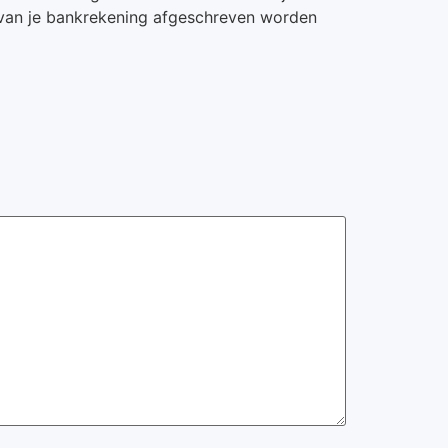
ct van je bankrekening afgeschreven worden