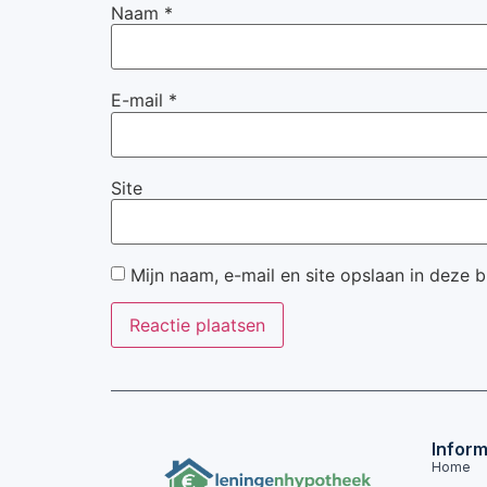
Naam
*
E-mail
*
Site
Mijn naam, e-mail en site opslaan in deze 
Inform
Home