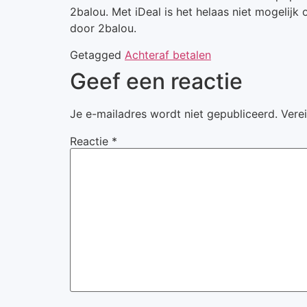
2balou. Met iDeal is het helaas niet mogelijk
door 2balou.
Getagged
Achteraf betalen
Geef een reactie
Je e-mailadres wordt niet gepubliceerd.
Vere
Reactie
*