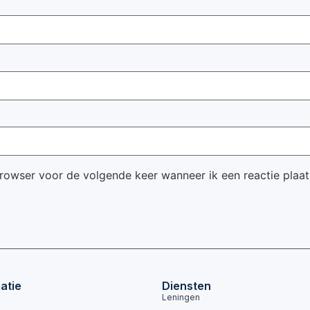
browser voor de volgende keer wanneer ik een reactie plaat
atie
Diensten
Leningen