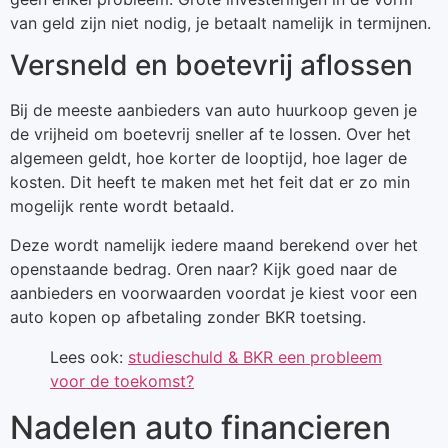
van geld zijn niet nodig, je betaalt namelijk in termijnen.
Versneld en boetevrij aflossen
Bij de meeste aanbieders van auto huurkoop geven je
de vrijheid om boetevrij sneller af te lossen. Over het
algemeen geldt, hoe korter de looptijd, hoe lager de
kosten. Dit heeft te maken met het feit dat er zo min
mogelijk rente wordt betaald.
Deze wordt namelijk iedere maand berekend over het
openstaande bedrag. Oren naar? Kijk goed naar de
aanbieders en voorwaarden voordat je kiest voor een
auto kopen op afbetaling zonder BKR toetsing.
Lees ook:
studieschuld & BKR een probleem
voor de toekomst?
Nadelen auto financieren