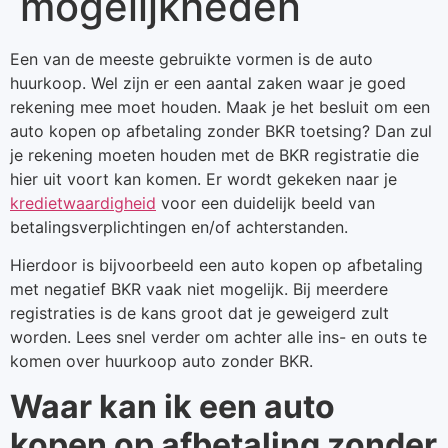
mogelijkheden
Een van de meeste gebruikte vormen is de auto
huurkoop. Wel zijn er een aantal zaken waar je goed
rekening mee moet houden. Maak je het besluit om een
auto kopen op afbetaling zonder BKR toetsing? Dan zul
je rekening moeten houden met de BKR registratie die
hier uit voort kan komen. Er wordt gekeken naar je
kredietwaardigheid
voor een duidelijk beeld van
betalingsverplichtingen en/of achterstanden.
Hierdoor is bijvoorbeeld een auto kopen op afbetaling
met negatief BKR vaak niet mogelijk. Bij meerdere
registraties is de kans groot dat je geweigerd zult
worden. Lees snel verder om achter alle ins- en outs te
komen over huurkoop auto zonder BKR.
Waar kan ik een auto
kopen op afbetaling zonder