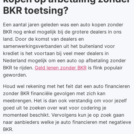
BKR toetsing?
Een aantal jaren geleden was een auto kopen zonder
BKR nog enkel mogelijk bij de grotere dealers in ons
land. Door de komst van dealers en
samenwerkingsverbanden uit het buitenland voor
krediet is het voortaan bij veel meer dealers in
Nederland mogelijk om een auto op afbetaling zonder
BKR te rijden.
Geld lenen zonder BKR
is flink populair
geworden.
Houd wel rekening met het feit dat een auto financieren
zonder BKR financiële gevolgen met zich kan
meebrengen. Het is dan ook verstandig om voor jezelf
goed uit te zoeken over wat voor codering je
momenteel beschikt. Vervolgens kun je op zoek gaan
naar aanbieders welke je auto financieren met negatieve
BKR.