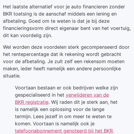
Het laatste alternatief voor je auto financieren zonder
BKR toetsing is de aanschaf middels een lening en
afbetaling. Goed om te weten is dat je bij deze
financieringsvorm direct eigenaar bent van het voertuig,
dit kan voordelig zijn.
Wel worden deze voordelen sterk gecompenseerd door
het rentepercentage dat ik rekening wordt gebracht
voor de afbetaling. Je zult zelf een rekensom moeten
maken, ieder heeft namelijk een andere persoonlijke
situatie.
Voortaan bestaan er ook bedrijven welke zijn
gespecialiseerd in het
verwijderen van de
BKR registratie
. Wij raden dit je sterk aan, het
is namelijk een oplossing voor de lange
termijn. Lees jezelf in om meer te weten te
komen. Voortaan is namelijk ook je
telefoonabonnement genoteerd bij het BKR
.