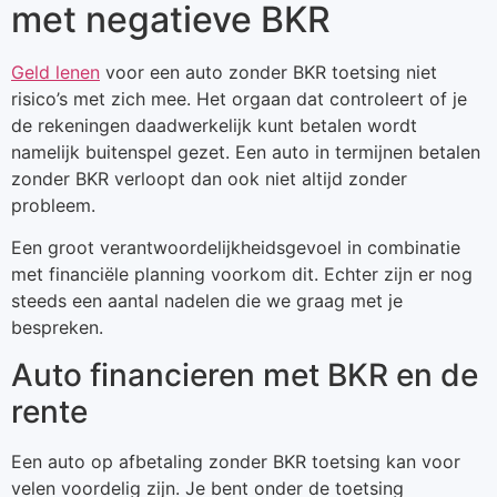
met negatieve BKR
Geld lenen
voor een auto zonder BKR toetsing niet
risico’s met zich mee. Het orgaan dat controleert of je
de rekeningen daadwerkelijk kunt betalen wordt
namelijk buitenspel gezet. Een auto in termijnen betalen
zonder BKR verloopt dan ook niet altijd zonder
probleem.
Een groot verantwoordelijkheidsgevoel in combinatie
met financiële planning voorkom dit. Echter zijn er nog
steeds een aantal nadelen die we graag met je
bespreken.
Auto financieren met BKR en de
rente
Een auto op afbetaling zonder BKR toetsing kan voor
velen voordelig zijn. Je bent onder de toetsing