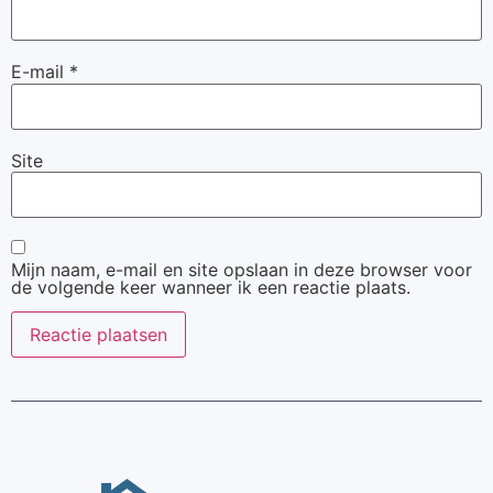
E-mail
*
Site
Mijn naam, e-mail en site opslaan in deze browser voor
de volgende keer wanneer ik een reactie plaats.