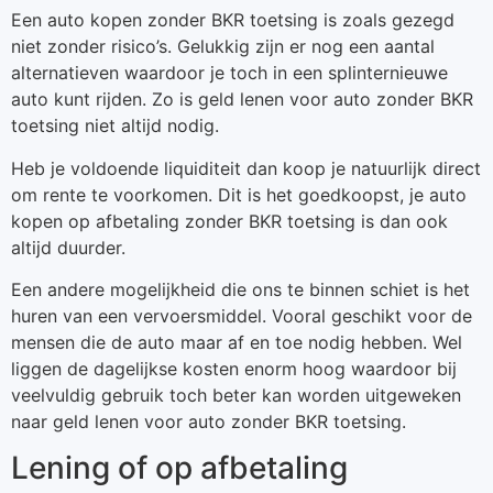
Een auto kopen zonder BKR toetsing is zoals gezegd
niet zonder risico’s. Gelukkig zijn er nog een aantal
alternatieven waardoor je toch in een splinternieuwe
auto kunt rijden. Zo is geld lenen voor auto zonder BKR
toetsing niet altijd nodig.
Heb je voldoende liquiditeit dan koop je natuurlijk direct
om rente te voorkomen. Dit is het goedkoopst, je auto
kopen op afbetaling zonder BKR toetsing is dan ook
altijd duurder.
Een andere mogelijkheid die ons te binnen schiet is het
huren van een vervoersmiddel. Vooral geschikt voor de
mensen die de auto maar af en toe nodig hebben. Wel
liggen de dagelijkse kosten enorm hoog waardoor bij
veelvuldig gebruik toch beter kan worden uitgeweken
naar geld lenen voor auto zonder BKR toetsing.
Lening of op afbetaling