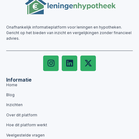
Onafhankelijk informatieplatform voor leningen en hypotheken.
Gericht op het bieden van inzicht en vergelijkingen zonder financieel
advies.
Informatie
Home
Blog
Inzichten
Over dit platform
Hoe dit platform werkt
Veelgestelde vragen