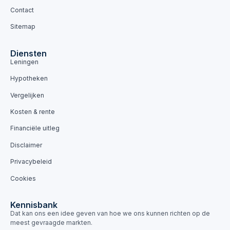
Contact
Sitemap
Diensten
Leningen
Hypotheken
Vergelijken
Kosten & rente
Financiële uitleg
Disclaimer
Privacybeleid
Cookies
Kennisbank
Dat kan ons een idee geven van hoe we ons kunnen richten op de
meest gevraagde markten.