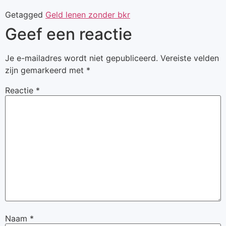
Getagged
Geld lenen zonder bkr
Geef een reactie
Je e-mailadres wordt niet gepubliceerd.
Vereiste velden
zijn gemarkeerd met
*
Reactie
*
Naam
*