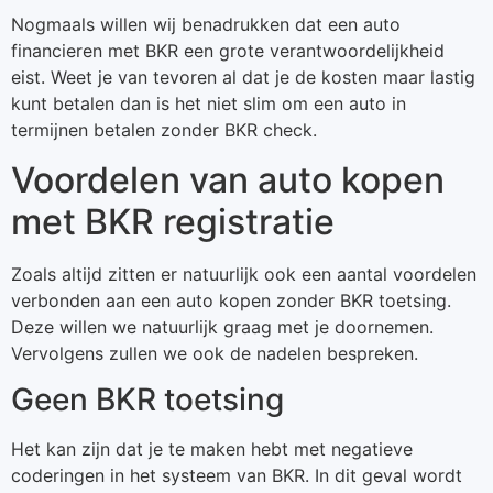
Nogmaals willen wij benadrukken dat een auto
financieren met BKR een grote verantwoordelijkheid
eist. Weet je van tevoren al dat je de kosten maar lastig
kunt betalen dan is het niet slim om een auto in
termijnen betalen zonder BKR check.
Voordelen van auto kopen
met BKR registratie
Zoals altijd zitten er natuurlijk ook een aantal voordelen
verbonden aan een auto kopen zonder BKR toetsing.
Deze willen we natuurlijk graag met je doornemen.
Vervolgens zullen we ook de nadelen bespreken.
Geen BKR toetsing
Het kan zijn dat je te maken hebt met negatieve
coderingen in het systeem van BKR. In dit geval wordt