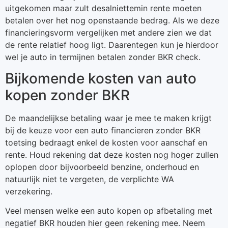
uitgekomen maar zult desalniettemin rente moeten
betalen over het nog openstaande bedrag. Als we deze
financieringsvorm vergelijken met andere zien we dat
de rente relatief hoog ligt. Daarentegen kun je hierdoor
wel je auto in termijnen betalen zonder BKR check.
Bijkomende kosten van auto
kopen zonder BKR
De maandelijkse betaling waar je mee te maken krijgt
bij de keuze voor een auto financieren zonder BKR
toetsing bedraagt enkel de kosten voor aanschaf en
rente. Houd rekening dat deze kosten nog hoger zullen
oplopen door bijvoorbeeld benzine, onderhoud en
natuurlijk niet te vergeten, de verplichte WA
verzekering.
Veel mensen welke een auto kopen op afbetaling met
negatief BKR houden hier geen rekening mee. Neem