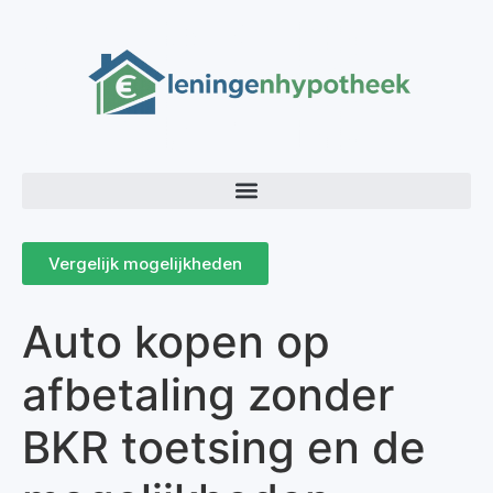
Vergelijk mogelijkheden
Auto kopen op
afbetaling zonder
BKR toetsing en de