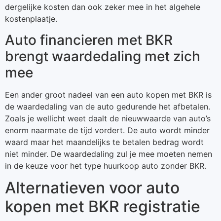
dergelijke kosten dan ook zeker mee in het algehele
kostenplaatje.
Auto financieren met BKR
brengt waardedaling met zich
mee
Een ander groot nadeel van een auto kopen met BKR is
de waardedaling van de auto gedurende het afbetalen.
Zoals je wellicht weet daalt de nieuwwaarde van auto’s
enorm naarmate de tijd vordert. De auto wordt minder
waard maar het maandelijks te betalen bedrag wordt
niet minder. De waardedaling zul je mee moeten nemen
in de keuze voor het type huurkoop auto zonder BKR.
Alternatieven voor auto
kopen met BKR registratie