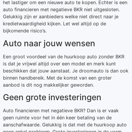
het lastiger om een nieuwe auto te kopen. Echter is een
auto financieren met negatieve BKR niet uitgesloten.
Gelukkig zijn er aanbieders welke niet direct naar je
kredietwaardigheid kijken. Let wel altijd op de
bijkomende risico’s.
Auto naar jouw wensen
Een groot voordeel van de huurkoop auto zonder BKR
is dat je vrijwel altijd over een model en merk kunt
beschikken dat jouw aanstaat. Je droomauto is dan ook
binnen handbereik. Met de komst van een groter
aanbod is dit nog makkelijker geworden.
Geen grote investeringen
Auto financieren met negatieve BKR? Dan is er vaak
geen ruimte voor het in één keer betaling van de
aanschafwaarde. Gelukkig is dat met de huurkoop auto
geen enkel probleem. Grote investeringen in de vorm