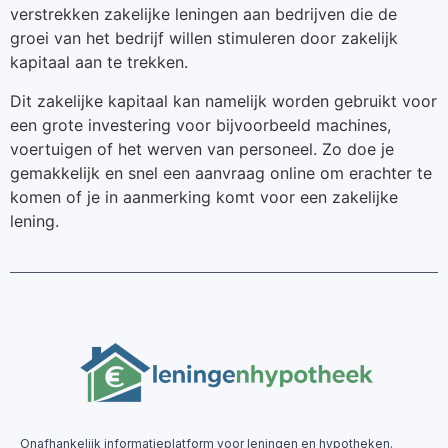
verstrekken zakelijke leningen aan bedrijven die de
groei van het bedrijf willen stimuleren door zakelijk
kapitaal aan te trekken.
Dit zakelijke kapitaal kan namelijk worden gebruikt voor
een grote investering voor bijvoorbeeld machines,
voertuigen of het werven van personeel. Zo doe je
gemakkelijk en snel een aanvraag online om erachter te
komen of je in aanmerking komt voor een zakelijke
lening.
Onafhankelijk informatieplatform voor leningen en hypotheken.