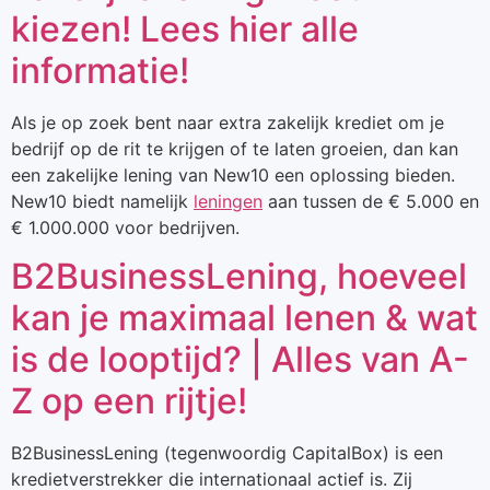
kiezen! Lees hier alle
informatie!
Als je op zoek bent naar extra zakelijk krediet om je
bedrijf op de rit te krijgen of te laten groeien, dan kan
een zakelijke lening van New10 een oplossing bieden.
New10 biedt namelijk
leningen
aan tussen de € 5.000 en
€ 1.000.000 voor bedrijven.
B2BusinessLening, hoeveel
kan je maximaal lenen & wat
is de looptijd? | Alles van A-
Z op een rijtje!
B2BusinessLening (tegenwoordig CapitalBox) is een
kredietverstrekker die internationaal actief is. Zij