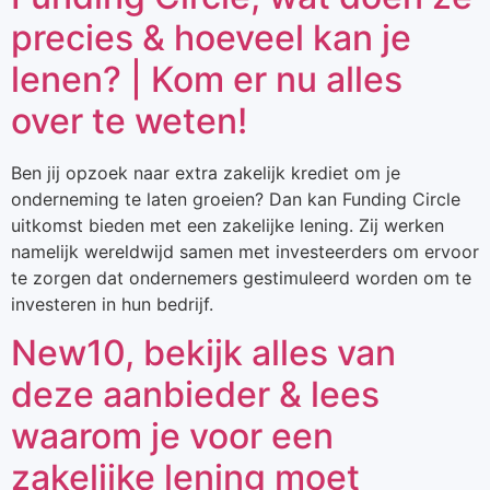
precies & hoeveel kan je
lenen? | Kom er nu alles
over te weten!
Ben jij opzoek naar extra zakelijk krediet om je
onderneming te laten groeien? Dan kan Funding Circle
uitkomst bieden met een zakelijke lening. Zij werken
namelijk wereldwijd samen met investeerders om ervoor
te zorgen dat ondernemers gestimuleerd worden om te
investeren in hun bedrijf.
New10, bekijk alles van
deze aanbieder & lees
waarom je voor een
zakelijke lening moet