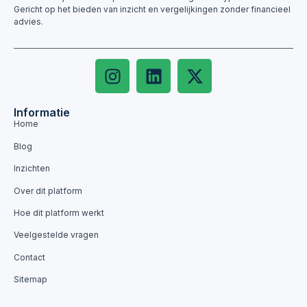
Gericht op het bieden van inzicht en vergelijkingen zonder financieel
advies.
Informatie
Home
Blog
Inzichten
Over dit platform
Hoe dit platform werkt
Veelgestelde vragen
Contact
Sitemap