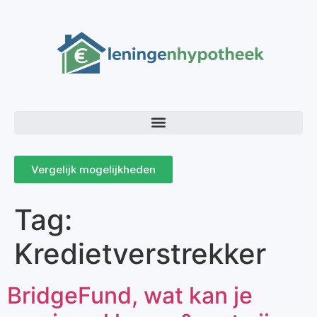
Vergelijk mogelijkheden
Tag:
Kredietverstrekker
BridgeFund, wat kan je