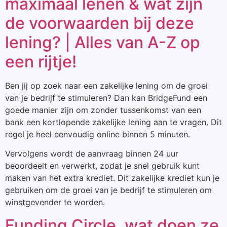
maximaal lenen & wat zijn
de voorwaarden bij deze
lening? | Alles van A-Z op
een rijtje!
Ben jij op zoek naar een zakelijke lening om de groei
van je bedrijf te stimuleren? Dan kan BridgeFund een
goede manier zijn om zonder tussenkomst van een
bank een kortlopende zakelijke lening aan te vragen. Dit
regel je heel eenvoudig online binnen 5 minuten.
Vervolgens wordt de aanvraag binnen 24 uur
beoordeelt en verwerkt, zodat je snel gebruik kunt
maken van het extra krediet. Dit zakelijke krediet kun je
gebruiken om de groei van je bedrijf te stimuleren om
winstgevender te worden.
Funding Circle, wat doen ze