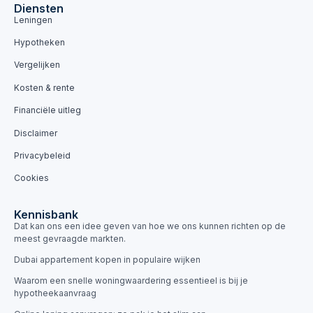
Diensten
Leningen
Hypotheken
Vergelijken
Kosten & rente
Financiële uitleg
Disclaimer
Privacybeleid
Cookies
Kennisbank
Dat kan ons een idee geven van hoe we ons kunnen richten op de
meest gevraagde markten.
Dubai appartement kopen in populaire wijken
Waarom een snelle woningwaardering essentieel is bij je
hypotheekaanvraag